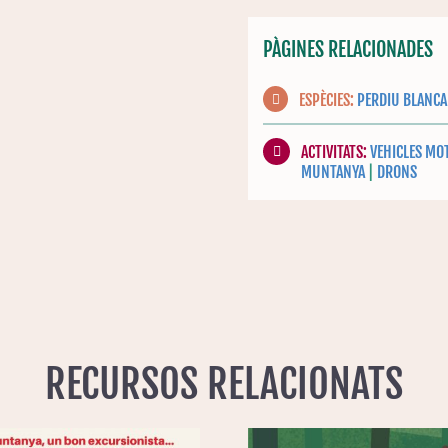
PÀGINES RELACIONADES
ESPÈCIES:
PERDIU BLANCA
ACTIVITATS:
VEHICLES MO
MUNTANYA
|
DRONS
RECURSOS RELACIONATS