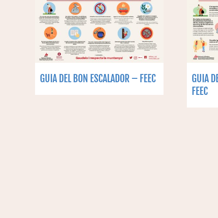
GUIA DEL BON ESCALADOR – FEEC
GUIA D
FEEC