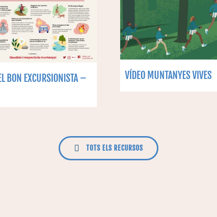
VÍDEO MUNTANYES VIVES
EL BON EXCURSIONISTA –
TOTS ELS RECURSOS