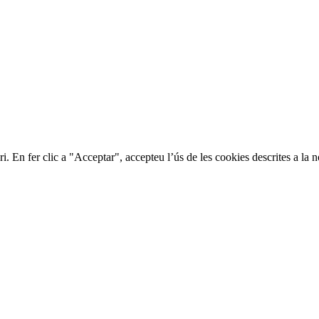
ri. En fer clic a "Acceptar", accepteu l’ús de les cookies descrites a la 