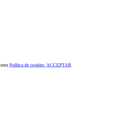
nostra
Política de cookies.
ACCEPTAR