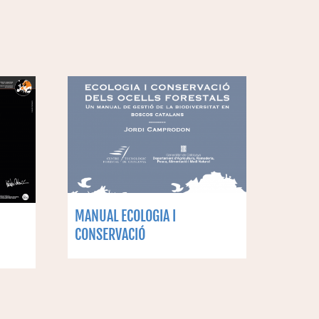
MANUAL ECOLOGIA I
CONSERVACIÓ