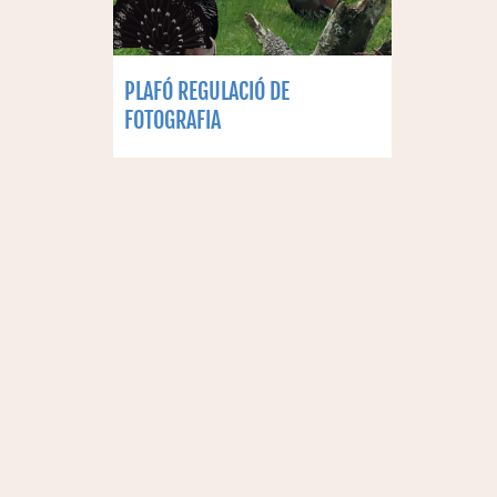
PLAFÓ REGULACIÓ DE
FOTOGRAFIA