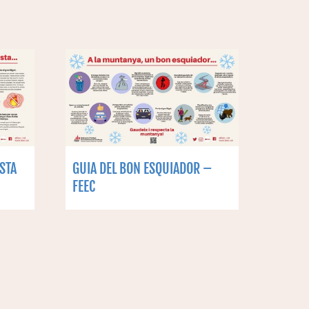
STA
GUIA DEL BON ESQUIADOR –
FEEC