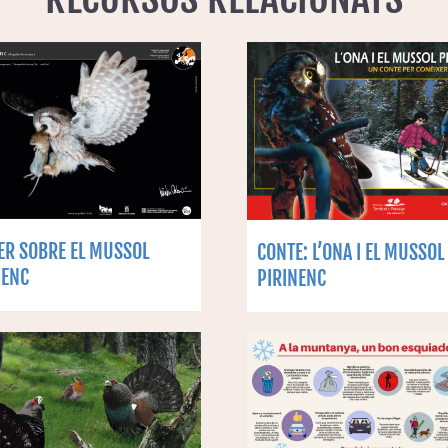
ER SOBRE EL MUSSOL
CONTE: L’ONA I EL MUSSOL
NENC
PIRINENC