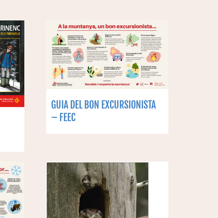
GUIA DEL BON EXCURSIONISTA
– FEEC