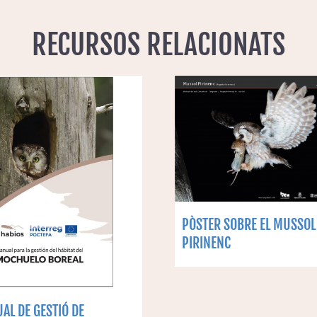
RECURSOS RELACIONATS
PÒSTER SOBRE EL MUSSOL
PIRINENC
AL DE GESTIÓ DE