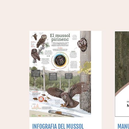
INFOGRAFIA DEL MUSSOL
MANU