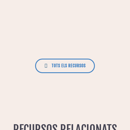
TOTS ELS RECURSOS
RECURSOS RELACIONATS