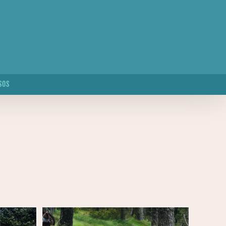
SOS
TIVA