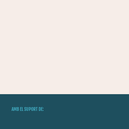
AMB EL SUPORT DE: