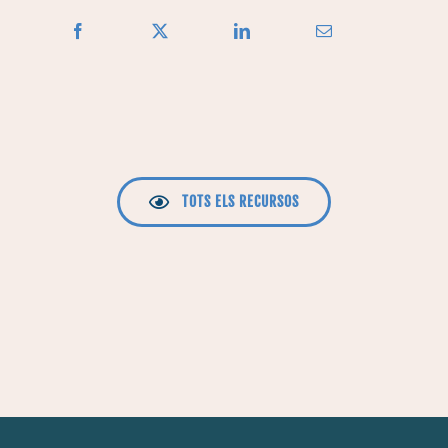
TOTS ELS RECURSOS