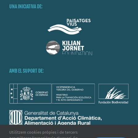
UNA INICIATIVA DE:
AMB EL SUPORT DE:
Utilitzem cookies pròpies i de tercers