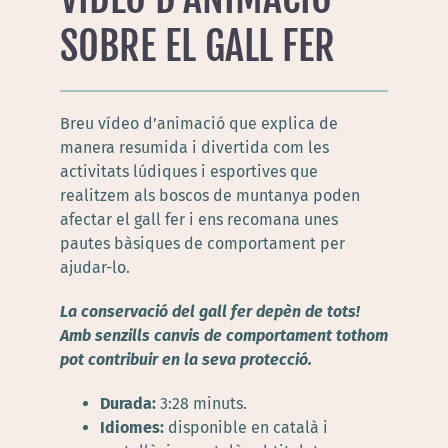
SOBRE EL GALL FER
Breu vídeo d’animació que explica de
manera resumida i divertida com les
activitats lúdiques i esportives que
realitzem als boscos de muntanya poden
afectar el gall fer i ens recomana unes
pautes bàsiques de comportament per
ajudar-lo.
La conservació del gall fer depèn de tots!
Amb senzills canvis de comportament tothom
pot contribuir en la seva protecció.
Durada:
3:28 minuts.
Idiomes:
disponible en català i