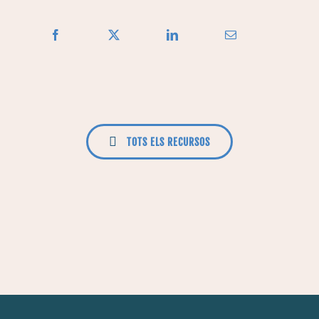
TOTS ELS RECURSOS