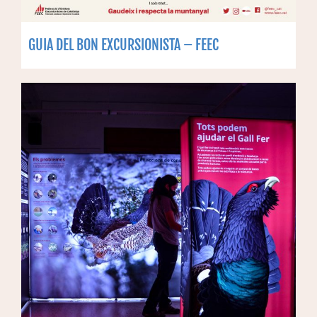
GUIA DEL BON EXCURSIONISTA – FEEC