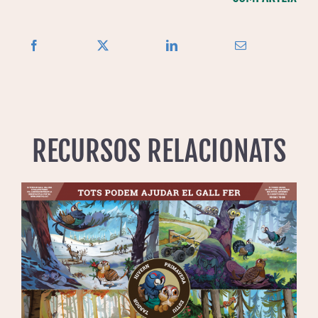
RECURSOS RELACIONATS