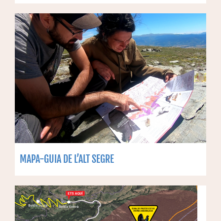
MAPA-GUIA DE L’ALT SEGRE