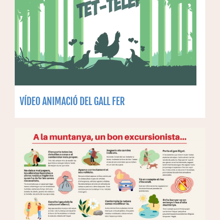
VÍDEO ANIMACIÓ DEL GALL FER