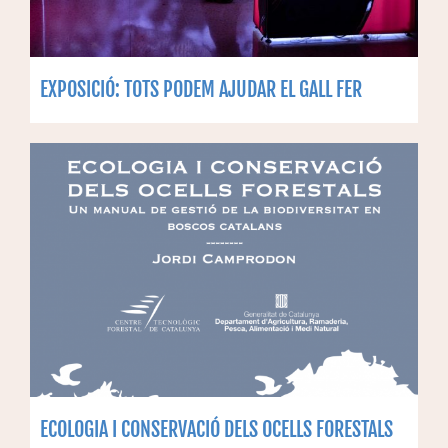
EXPOSICIÓ: TOTS PODEM AJUDAR EL GALL FER
ECOLOGIA I CONSERVACIÓ DELS OCELLS FORESTALS