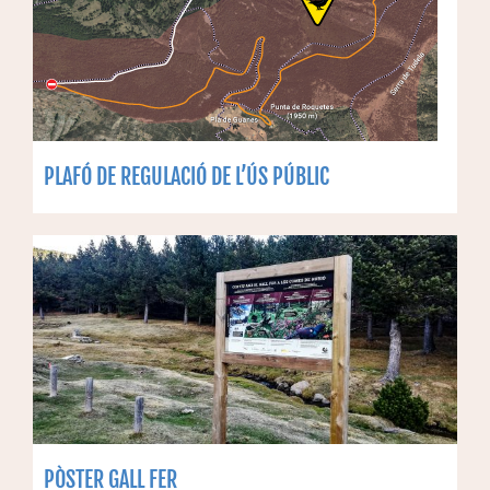
PLAFÓ DE REGULACIÓ DE L’ÚS PÚBLIC
PÒSTER GALL FER