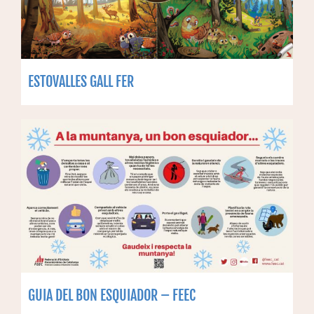
ESTOVALLES GALL FER
GUIA DEL BON ESQUIADOR – FEEC