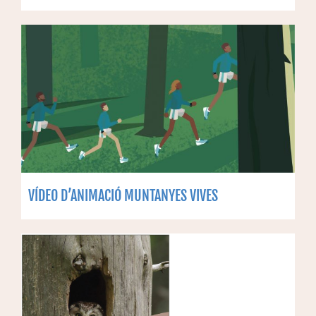
VÍDEO D’ANIMACIÓ MUNTANYES VIVES