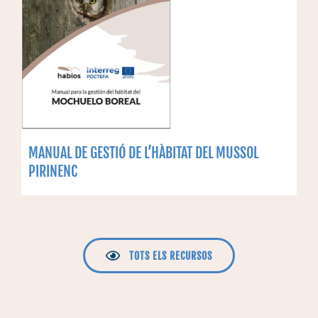
MANUAL DE GESTIÓ DE L’HÀBITAT DEL MUSSOL
PIRINENC
TOTS ELS RECURSOS