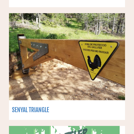
SENYAL TRIANGLE