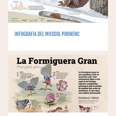
INFOGRAFIA DEL MUSSOL PIRINENC