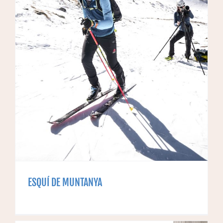
ESQUÍ DE MUNTANYA