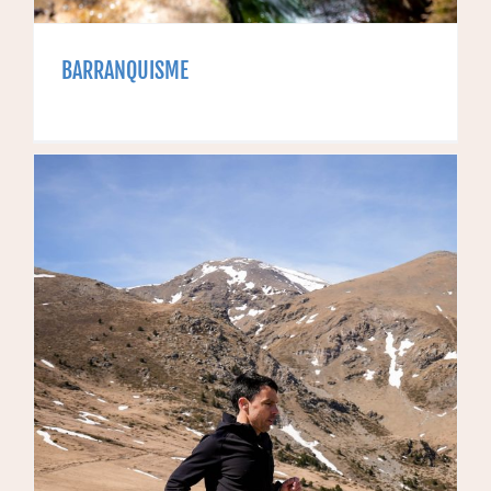
BARRANQUISME