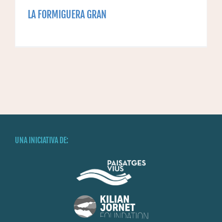
LA FORMIGUERA GRAN
UNA INICIATIVA DE: