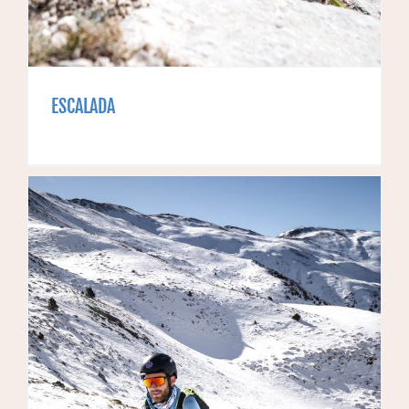
ESCALADA