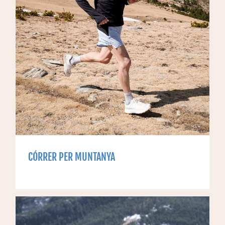
CÓRRER PER MUNTANYA