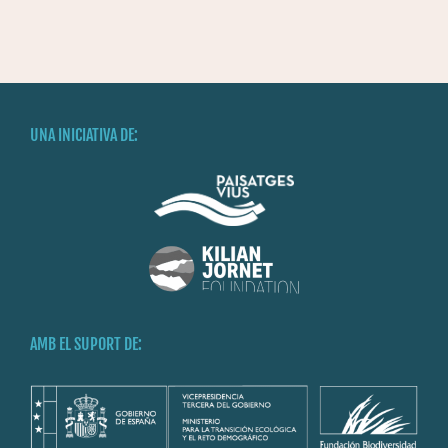
UNA INICIATIVA DE:
AMB EL SUPORT DE: