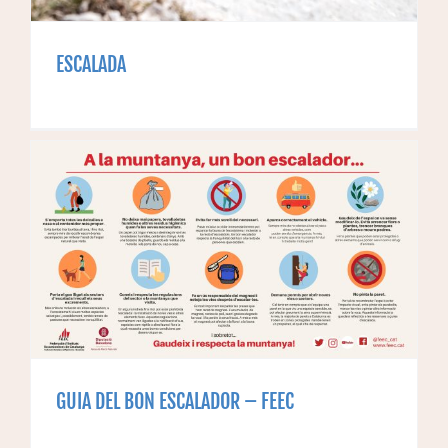
ESCALADA
GUIA DEL BON ESCALADOR – FEEC