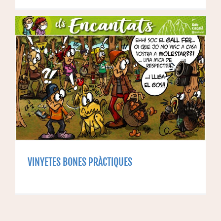
VINYETES BONES PRÀCTIQUES