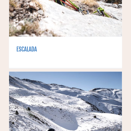
ESCALADA