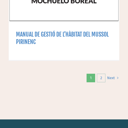
MANUAL DE GESTIÓ DE L’HÀBITAT DEL MUSSOL
PIRINENC
Next
1
2