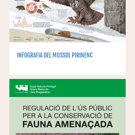
INFOGRAFIA DEL MUSSOL PIRINENC