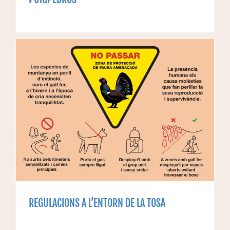
REGULACIONS A L’ENTORN DE LA TOSA