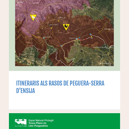
ITINERARIS ALS RASOS DE PEGUERA-SERRA
D’ENSIJA