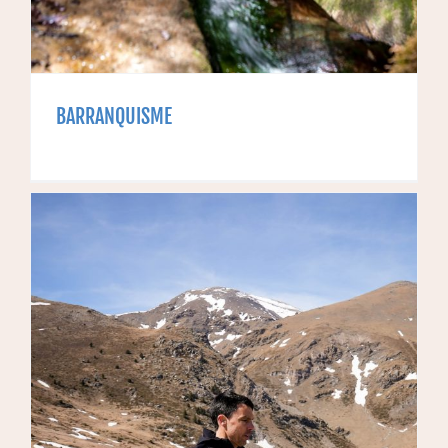
BARRANQUISME