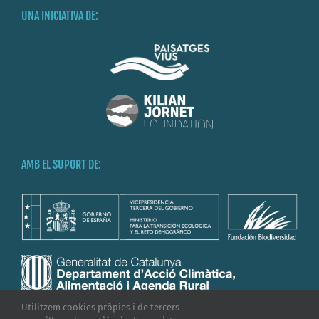
UNA INICIATIVA DE:
AMB EL SUPORT DE:
Utilitzem cookies pròpies i de tercers