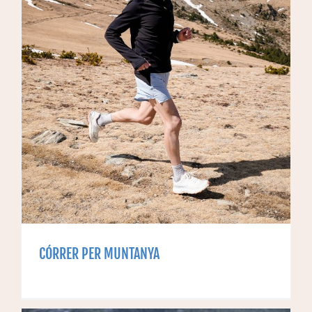
CÓRRER PER MUNTANYA