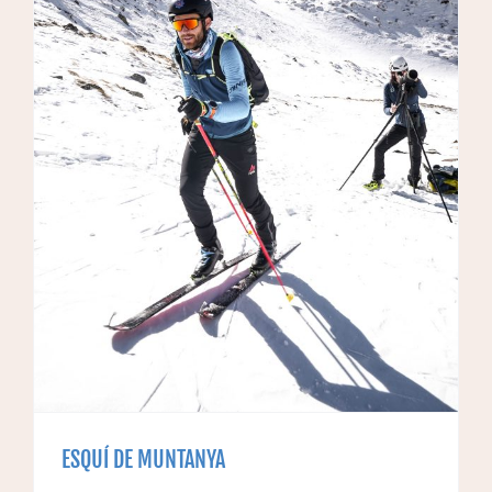
ESQUÍ DE MUNTANYA