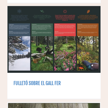
R
FULLETÓ SOBRE EL GALL FER