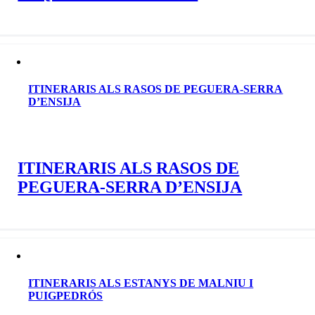
ITINERARIS ALS RASOS DE PEGUERA-SERRA
D’ENSIJA
ITINERARIS ALS RASOS DE
PEGUERA-SERRA D’ENSIJA
ITINERARIS ALS ESTANYS DE MALNIU I
PUIGPEDRÓS