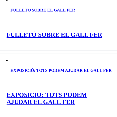
FULLETÓ SOBRE EL GALL FER
FULLETÓ SOBRE EL GALL FER
EXPOSICIÓ: TOTS PODEM AJUDAR EL GALL FER
EXPOSICIÓ: TOTS PODEM
AJUDAR EL GALL FER