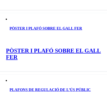
PÒSTER I PLAFÓ SOBRE EL GALL FER
PÒSTER I PLAFÓ SOBRE EL GALL
FER
PLAFONS DE REGULACIÓ DE L’ÚS PÚBLIC