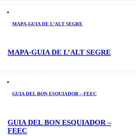
MAPA-GUIA DE L’ALT SEGRE
MAPA-GUIA DE L’ALT SEGRE
GUIA DEL BON ESQUIADOR – FEEC
GUIA DEL BON ESQUIADOR –
FEEC