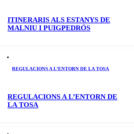
ITINERARIS ALS ESTANYS DE
MALNIU I PUIGPEDRÓS
REGULACIONS A L’ENTORN DE LA TOSA
REGULACIONS A L’ENTORN DE
LA TOSA